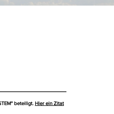
TEM" beteiligt.
Hier ein Zitat