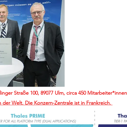
nger Straße 100, 89077 Ulm, circa 450 Mitarbeiter*inne
 der Welt.
Die
Konzern-Zentrale
ist in Frankreich.